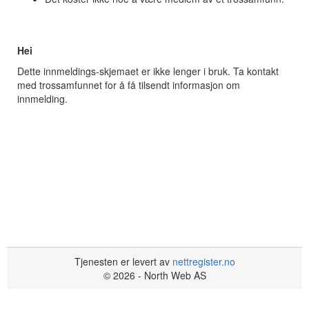
Hei
Dette innmeldings-skjemaet er ikke lenger i bruk. Ta kontakt
med trossamfunnet for å få tilsendt informasjon om
innmelding.
Tjenesten er levert av
nettregister.no
© 2026 - North Web AS