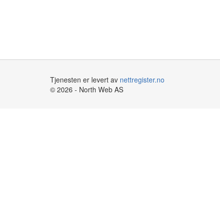
Tjenesten er levert av
nettregister.no
© 2026 - North Web AS